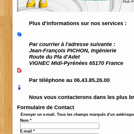
Plus d’informations sur nos services :
Par courrier à l'adresse suivante :
Jean-François PICHON, Ingénierie
Route du Pla d'Adet
VIGNEC
Midi-Pyrénées
65170
France
Par téléphone au 06.43.85.26.00
Nous vous contacterons dans les plus bre
Formulaire de Contact
Envoyer un e-mail. Tous les champs marqués d'un astérisque 
Nom
*
E-mail
*