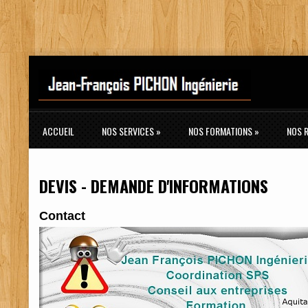
ACCUEIL
NOS SERVICES
»
NOS FORMATIONS
»
NOS 
DEVIS - DEMANDE D'INFORMATIONS
Contact