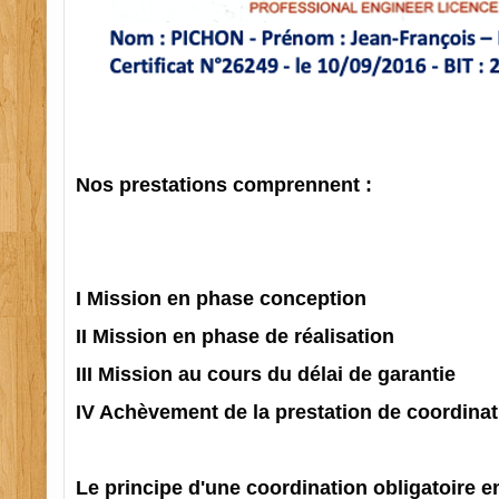
Nos prestations comprennent :
I Mission en phase conception
II Mission en phase de réalisation
III Mission au cours du délai de garantie
IV Achèvement de la prestation de coordinat
Le principe d'une coordination obligatoire e