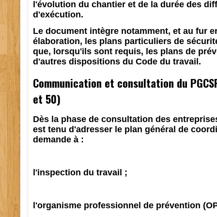
l'évolution du chantier et de la durée des di
d'exécution.
Le document intègre notamment, et au fur er
élaboration, les plans particuliers de sécurit
que, lorsqu'ils sont requis, les plans de pré
d'autres dispositions du Code du travail.
Communication et consultation du PGCSP
et 50)
Dès la phase de consultation des entreprises
est tenu d'adresser le plan général de coordi
demande à :
l'inspection du travail ;
l'organisme professionnel de prévention (O