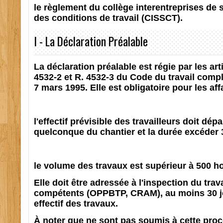
le règlement du collège interentreprises de s
des conditions de travail (CISSCT).
I - La Déclaration Préalable
La déclaration préalable est régie par les arti
4532-2 et R. 4532-3 du Code du travail complé
7 mars 1995. Elle est obligatoire pour les aff
l'effectif prévisible des travailleurs doit d
quelconque du chantier et la durée excéder 
le volume des travaux est supérieur à 500 
Elle doit être adressée à l'inspection du tra
compétents (OPPBTP, CRAM), au moins 30 jo
effectif des travaux.
À noter que ne sont pas soumis à cette proc