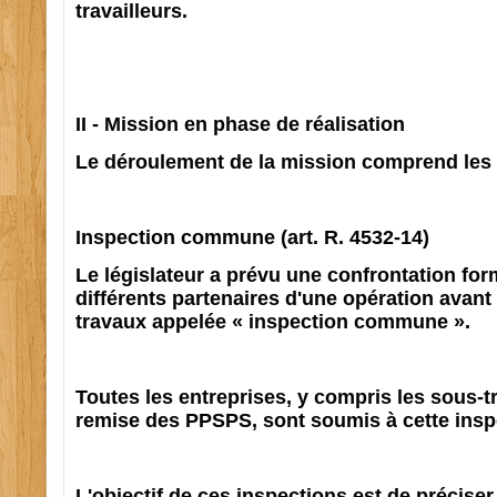
travailleurs.
II - Mission en phase de réalisation
Le déroulement de la mission comprend les 
Inspection commune (art. R. 4532-14)
Le législateur a prévu une confrontation for
différents partenaires d'une opération avan
travaux appelée « inspection commune ».
Toutes les entreprises, y compris les sous-tr
remise des PPSPS, sont soumis à cette insp
L'objectif de ces inspections est de précise