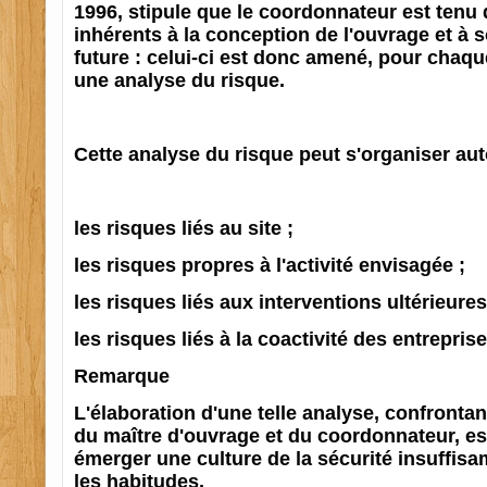
1996, stipule que le coordonnateur est tenu 
inhérents à la conception de l'ouvrage et à s
future : celui-ci est donc amené, pour chaque
une analyse du risque.
Cette analyse du risque peut s'organiser aut
les risques liés au site ;
les risques propres à l'activité envisagée ;
les risques liés aux interventions ultérieures
les risques liés à la coactivité des entreprise
Remarque
L'élaboration d'une telle analyse, confrontan
du maître d'ouvrage et du coordonnateur, est
émerger une culture de la sécurité insuffis
les habitudes.