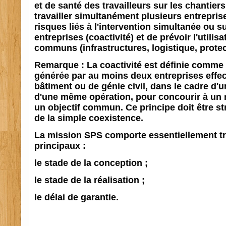
et de santé des travailleurs sur les chantier
travailler simultanément plusieurs entreprise
risques liés à l'intervention simultanée ou 
entreprises (coactivité) et de prévoir l'utili
communs (infrastructures, logistique, protec
Remarque : La coactivité est définie comme é
générée par au moins deux entreprises effec
bâtiment ou de génie civil, dans le cadre d
d'une même opération, pour concourir à un 
un objectif commun. Ce principe doit être st
de la simple coexistence.
La mission SPS comporte essentiellement tr
principaux :
le stade de la conception ;
le stade de la réalisation ;
le délai de garantie.