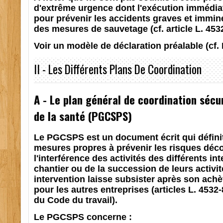
d'extrême urgence dont l'exécution immédia
pour prévenir les accidents graves et immin
des mesures de sauvetage (cf. article L. 4532
Voir un modèle de déclaration préalable (cf.
II - Les Différents Plans De Coordination
A - Le plan général de coordination sécu
de la santé (PGCSPS)
Le PGCSPS est un document écrit qui défini
mesures propres à prévenir les risques déc
l'interférence des activités des différents in
chantier ou de la succession de leurs activi
intervention laisse subsister après son ach
pour les autres entreprises (articles L. 4532-
du Code du travail).
Le PGCSPS concerne :