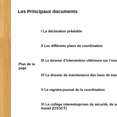
Les Principaux documents
I La déclaration préalable
II Les différents plans de coordination
III Le dossier d'intervention ultérieure sur l'ou
Plan de la
page
IV Le dossier de maintenance des lieux de trav
V Le registre-journal de la coordination
VI Le collège interentreprises de sécurité, de 
travail (CISSCT)