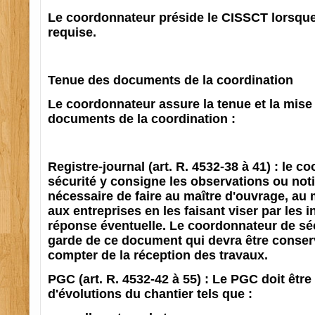
Le coordonnateur préside le CISSCT lorsque
requise.
Tenue des documents de la coordination
Le coordonnateur assure la tenue et la mise 
documents de la coordination :
Registre-journal (art. R. 4532-38 à 41) : le 
sécurité y consigne les observations ou notif
nécessaire de faire au maître d'ouvrage, au
aux entreprises en les faisant viser par les 
réponse éventuelle. Le coordonnateur de séc
garde de ce document qui devra être conser
compter de la réception des travaux.
PGC (art. R. 4532-42 à 55) : Le PGC doit être
d'évolutions du chantier tels que :