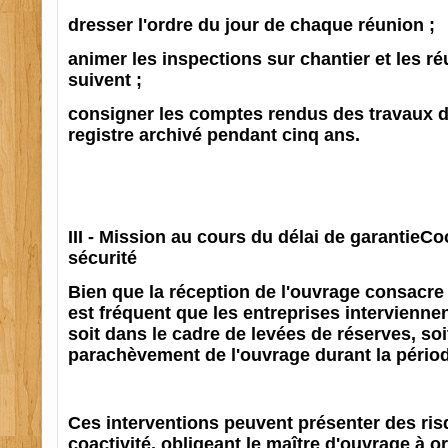
dresser l'ordre du jour de chaque réunion ;
animer les inspections sur chantier et les ré
suivent ;
consigner les comptes rendus des travaux 
registre archivé pendant cinq ans.
III - Mission au cours du délai de garantieCo
sécurité
Bien que la réception de l'ouvrage consacre la
est fréquent que les entreprises interviennen
soit dans le cadre de levées de réserves, soi
parachèvement de l'ouvrage durant la périod
Ces interventions peuvent présenter des risq
coactivité, obligeant le maître d'ouvrage à o