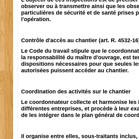
observer ou à transmettre ainsi que les obs
particulières de sécurité et de santé prises 
l'opération.
Contrôle d'accès au chantier (art. R. 4532-16
Le Code du travail stipule que le coordonnat
la responsabilité du maître d'ouvrage, est t
dispositions nécessaires pour que seules l
autorisées puissent accéder au chantier.
Coordination des activités sur le chantier
Le coordonnateur collecte et harmonise le
différentes entreprises, et procède à leur e
de les intégrer dans le plan général de coo
Il organise entre elles, sous-traitants inclus