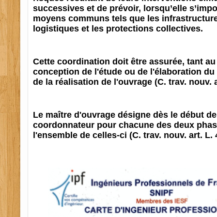
successives et de prévoir, lorsqu’elle s’impos
moyens communs tels que les infrastructur
logistiques et les protections collectives.
Cette coordination doit être assurée, tant au
conception de l'étude ou de l'élaboration du 
de la réalisation de l'ouvrage (C. trav. nouv. 
Le maître d'ouvrage désigne dès le début d
coordonnateur pour chacune des deux phas
l'ensemble de celles-ci (C. trav. nouv. art. L. 