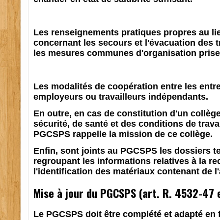
Les renseignements pratiques propres au lie
concernant les secours et l'évacuation des t
les mesures communes d'organisation prises
Les modalités de coopération entre les entr
employeurs ou travailleurs indépendants.
En outre, en cas de constitution d'un collège
sécurité, de santé et des conditions de trava
PGCSPS rappelle la mission de ce collège.
Enfin, sont joints au PGCSPS les dossiers 
regroupant les informations relatives à la re
l'identification des matériaux contenant de l
Mise à jour du PGCSPS (art. R. 4532-47 
Le PGCSPS doit être complété et adapté en 