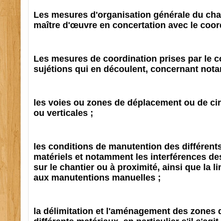
Les mesures d'organisation générale du chan
maître d'œuvre en concertation avec le coo
Les mesures de coordination prises par le c
sujétions qui en découlent, concernant not
les voies ou zones de déplacement ou de cir
ou verticales ;
les conditions de manutention des différent
matériels et notamment les interférences de
sur le chantier ou à proximité, ainsi que la l
aux manutentions manuelles ;
la délimitation et l'aménagement des zones