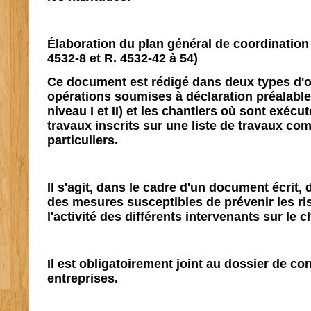
Élaboration du plan général de coordination 
4532-8 et R. 4532-42 à 54)
Ce document est rédigé dans deux types d'op
opérations soumises à déclaration préalable
niveau I et II) et les chantiers où sont exécu
travaux inscrits sur une liste de travaux co
particuliers.
Il s'agit, dans le cadre d'un document écrit, 
des mesures susceptibles de prévenir les r
l'activité des différents intervenants sur le c
Il est obligatoirement joint au dossier de co
entreprises.