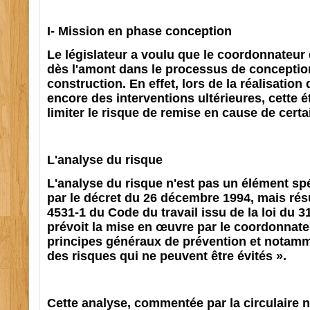
I- Mission en phase conception
Le législateur a voulu que le coordonnateur 
dès l'amont dans le processus de conceptio
construction. En effet, lors de la réalisation
encore des interventions ultérieures, cette 
limiter le risque de remise en cause de certa
L'analyse du risque
L'analyse du risque n'est pas un élément sp
par le décret du 26 décembre 1994, mais résul
4531-1 du Code du travail issu de la loi du 
prévoit la mise en œuvre par le coordonnate
principes généraux de prévention et notamme
des risques qui ne peuvent être évités ».
Cette analyse, commentée par la circulaire n°