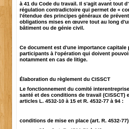
à 41 du Code du travail. Il s'agit avant tout 
régulation contradictoire qui permet de « con
l'étendue des principes généraux de prévent
obligations mises en œuvre tout au long d'u
bâtiment ou de génie civil.
Ce document est d'une importance capitale 
participants à l'opération qui doivent pouvoir
notamment en cas de litige.
Élaboration du règlement du CISSCT
Le fonctionnement du comité interentreprise
santé et des conditions de travail (CISSCT) e
articles L. 4532-10 à 15 et R. 4532-77 à 94 :
conditions de mise en place (art. R. 4532-77)