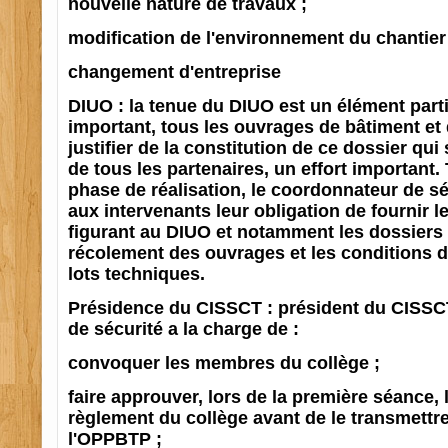
nouvelle nature de travaux ;
modification de l'environnement du chantier 
changement d'entreprise
DIUO : la tenue du DIUO est un élément part
important, tous les ouvrages de bâtiment et 
justifier de la constitution de ce dossier qui
de tous les partenaires, un effort important.
phase de réalisation, le coordonnateur de sé
aux intervenants leur obligation de fournir 
figurant au DIUO et notamment les dossiers
récolement des ouvrages et les conditions d'
lots techniques.
Présidence du CISSCT : président du CISSC
de sécurité a la charge de :
convoquer les membres du collège ;
faire approuver, lors de la première séance, 
règlement du collège avant de le transmettr
l'OPPBTP ;