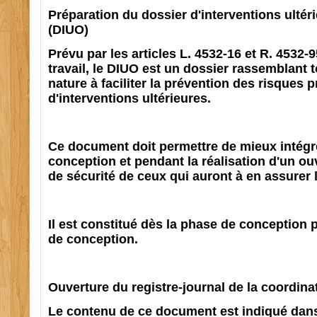
Préparation du dossier d'interventions ultér
(DIUO)
Prévu par les articles L. 4532-16 et R. 4532-
travail, le DIUO est un dossier rassemblant 
nature à faciliter la prévention des risques 
d'interventions ultérieures.
Ce document doit permettre de mieux intégrer
conception et pendant la réalisation d'un ou
de sécurité de ceux qui auront à en assurer l
Il est constitué dès la phase de conception 
de conception.
Ouverture du registre-journal de la coordina
Le contenu de ce document est indiqué dans 