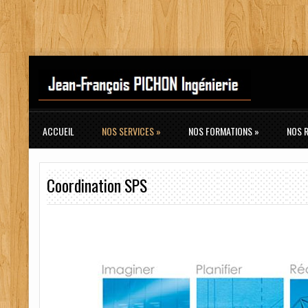
ACCUEIL
NOS SERVICES
»
NOS FORMATIONS
»
NOS 
Coordination SPS