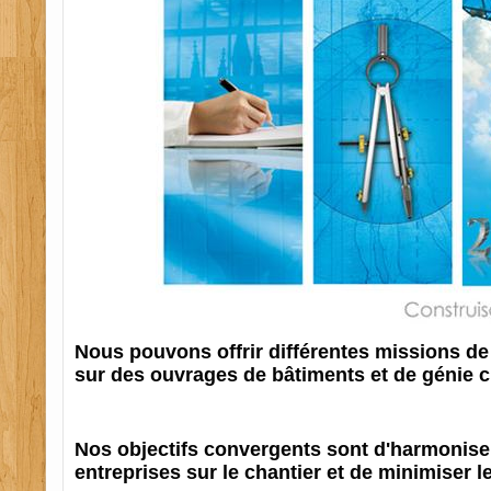
Nous pouvons offrir différentes missions d
sur des ouvrages de bâtiments et de génie ci
Nos objectifs convergents sont d'harmoniser
entreprises sur le chantier et de minimiser l