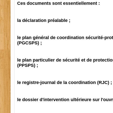
Ces documents sont essentiellement :
la déclaration préalable ;
le plan général de coordination sécurité-prot
(PGCSPS) ;
le plan particulier de sécurité et de protecti
(PPSPS) ;
le registre-journal de la coordination (RJC) ;
le dossier d'intervention ultérieure sur l'ouv