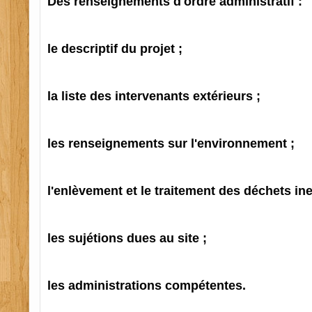
Des renseignements d'ordre administratif :
le descriptif du projet ;
la liste des intervenants extérieurs ;
les renseignements sur l'environnement ;
l'enlèvement et le traitement des déchets in
les sujétions dues au site ;
les administrations compétentes.