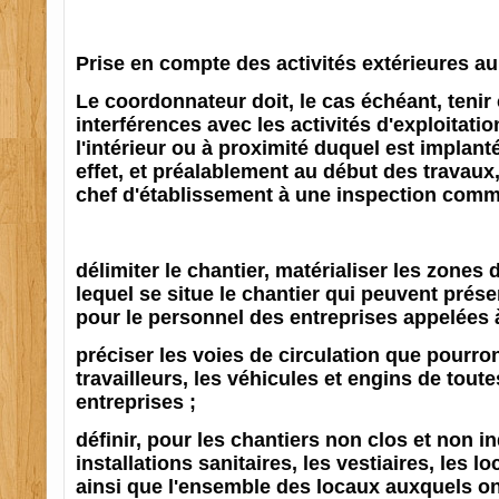
Prise en compte des activités extérieures au
Le coordonnateur doit, le cas échéant, teni
interférences avec les activités d'exploitation
l'intérieur ou à proximité duquel est implanté
effet, et préalablement au début des travaux,
chef d'établissement à une inspection comm
délimiter le chantier, matérialiser les zones
lequel se situe le chantier qui peuvent prés
pour le personnel des entreprises appelées à
préciser les voies de circulation que pourro
travailleurs, les véhicules et engins de tout
entreprises ;
définir, pour les chantiers non clos et non i
installations sanitaires, les vestiaires, les l
ainsi que l'ensemble des locaux auxquels on