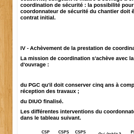
coordination de sécurité : la possibilité pour
coordonnateur de sécurité du chantier doit ê
contrat initial.
IV - Achèvement de la prestation de coordin
La mission de coordination s'achève avec la
d'ouvrage :
du PGC qu'il doit conserver cinq ans à comp
réception des travaux ;
du DIUO finalisé.
Les différentes interventions du coordonna
dans le tableau suivant.
CSP
CSPS
CSPS
P