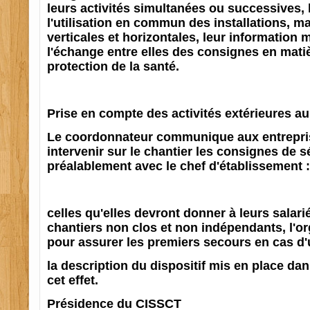
leurs activités simultanées ou successives, 
l'utilisation en commun des installations, ma
verticales et horizontales, leur information 
l'échange entre elles des consignes en matiè
protection de la santé.
Prise en compte des activités extérieures au
Le coordonnateur communique aux entrepri
intervenir sur le chantier les consignes de s
préalablement avec le chef d'établissement :
celles qu'elles devront donner à leurs salarié
chantiers non clos et non indépendants, l'o
pour assurer les premiers secours en cas d'
la description du dispositif mis en place dan
cet effet.
Présidence du CISSCT