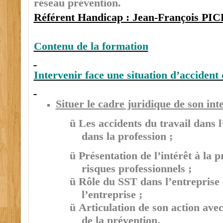
réseau prévention.
Référent Handicap : Jean-François P
Contenu de la formation
Intervenir face une situation d’accident 
Situer le cadre juridique de son int
ü
Les accidents du travail dans 
dans la profession ;
ü
Présentation de l’intérêt à la 
risques professionnels ;
ü
Rôle du SST dans l’entreprise 
l’entreprise ;
ü
Articulation de son action avec
de la prévention.