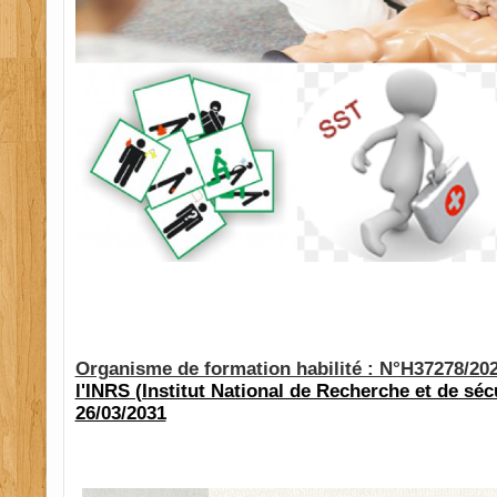
Organisme de formation habilité : N°H37278/20
l'INRS (Institut National de Recherche et de sécu
26/03/2031