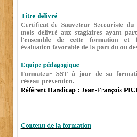
Titre délivré
Certificat
de Sauveteur Secouriste du 
mois délivré aux stagiaires ayant part
l'ensemble de cette formation et f
évaluation favorable de la part du ou de
Equipe pédagogique
Formateur SST à jour de sa formatio
réseau prévention.
Référent Handicap : Jean-François P
Contenu de la formation