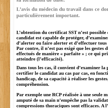
L’avis du médecin du travail dans ce do
particulièrement important.
L’obtention du certificat SST n’est possible 
candidat est capable de protéger, d’examiner
d’alerter ou faire alerter et d’effectuer tous 
Par contre, il n’est pas exigé que les gestes 
effectués de manière « parfaite » ; ce qui pri
atteindre (l’efficacité).
Dans tous les cas, il convient d’examiner la p
certifier le candidat au cas par cas, en fonct
handicap, de sa capacité à réaliser les gestes
compréhension.
Par exemple une RCP réalisée à une seule m
amputé de sa main n’empêche pas la validati
compressions thoraciques sont efficaces. A l