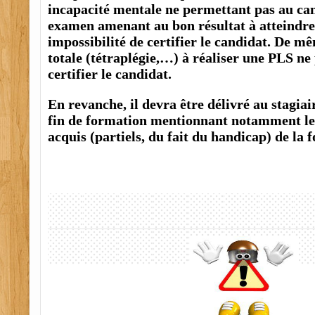
incapacité mentale ne permettant pas au can
examen amenant au bon résultat à atteindre
impossibilité de certifier le candidat. De m
totale (tétraplégie,…) à réaliser une PLS ne
certifier le candidat.
En revanche, il devra être délivré au stagiai
fin de formation mentionnant notamment les
acquis (partiels, du fait du handicap) de la 