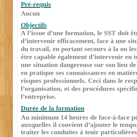
Pré-requis
Aucun
Objectifs
A l’issue d’une formation, le SST doit ê
d’intervenir efficacement, face à une sit
du travail, en portant secours à la ou les 
être capable également d’intervenir en to
une situation dangereuse sur son lieu de
en pratique ses connaissances en matièr
risques professionnels. Ceci dans le resp
l’organisation, et des procédures spécifi
l’entreprise.
Durée de la formation
Au minimum 14 heures de face-à-face p
auxquelles il convient d’ajouter le temp
traiter les conduites à tenir particulière