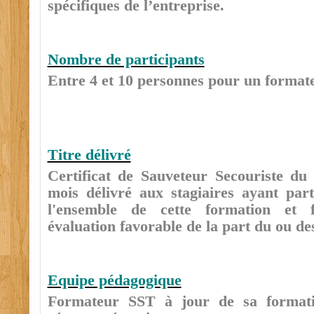
spécifiques de l’entreprise.
Nombre de participants
Entre 4 et 10 personnes pour un forma
Titre délivré
Certificat de Sauveteur Secouriste du 
mois délivré aux stagiaires ayant part
l'ensemble de cette formation et f
évaluation favorable de la part du ou de
Equipe pédagogique
Formateur SST à jour de sa formatio