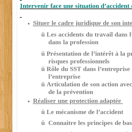
Intervenir face une situation d’accident 
Situer le cadre juridique de son int
ü
Les accidents du travail dans 
dans la profession
ü
Présentation de l’intérêt à la 
risques professionnels
ü
Rôle du SST dans l’entreprise 
l’entreprise
ü
Articulation de son action avec
de la prévention
Réaliser une protection adaptée
ü
Le mécanisme de l’accident
ü
Connaitre les principes de
bas