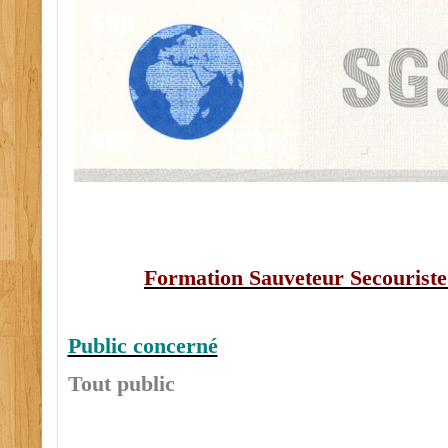
Formation Sauveteur Secouriste
Public concerné
Tout public