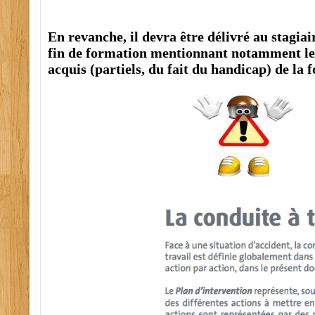
En revanche, il devra être délivré au stagiai
fin de formation mentionnant notamment les
acquis (partiels, du fait du handicap) de la 