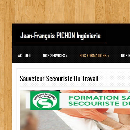
ACCUEIL
NOS SERVICES
»
NOS FORMATIONS
»
NOS 
Sauveteur Secouriste Du Travail