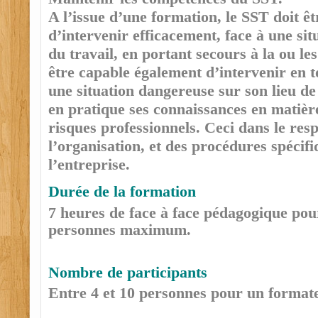
A l’issue d’une formation, le SST doit ê
d’intervenir efficacement, face à une sit
du travail, en portant secours à la ou les 
être capable également d’intervenir en to
une situation dangereuse sur son lieu de
en pratique ses connaissances en matièr
risques professionnels. Ceci dans le resp
l’organisation, et des procédures spécifi
l’entreprise.
Durée de la formation
7 heures de face à face pédagogique pou
personnes maximum.
Nombre de participants
Entre 4 et 10 personnes pour un format