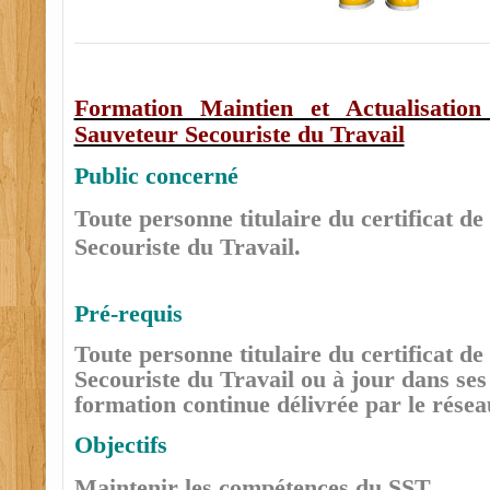
Formation Maintien et Actualisatio
Sauveteur Secouriste du Travail
Public concerné
Toute personne titulaire du certificat d
Secouriste du Travail.
Pré-requis
Toute personne titulaire du certificat d
Secouriste du Travail ou à jour dans ses
formation continue délivrée par le résea
Objectifs
Maintenir les compétences du SST.